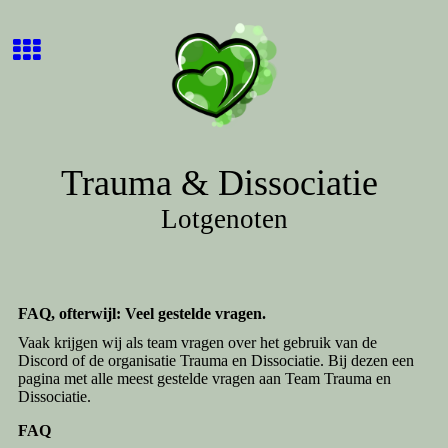
Trauma & Dissociatie
Lotgenoten
FAQ, ofterwijl: Veel gestelde vragen.
Vaak krijgen wij als team vragen over het gebruik van de
Discord of de organisatie Trauma en Dissociatie. Bij dezen een
pagina met alle meest gestelde vragen aan Team Trauma en
Dissociatie.
FAQ