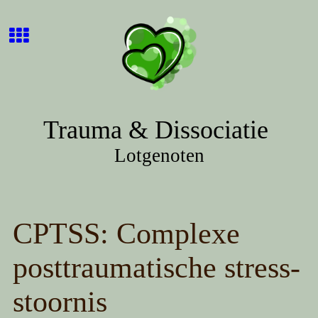
Trauma & Dissociatie
Lotgenoten
CPTSS: Complexe
posttraumatische stress-
stoornis